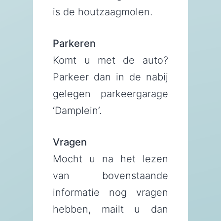
is de houtzaagmolen.
Parkeren
Komt u met de auto?
Parkeer dan in de nabij
gelegen parkeergarage
‘Damplein’.
Vragen
Mocht u na het lezen
van bovenstaande
informatie nog vragen
hebben, mailt u dan