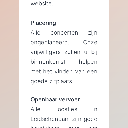
website.
Placering
Alle concerten zijn
ongeplaceerd. Onze
vrijwilligers zullen u bij
binnenkomst helpen
met het vinden van een
goede zitplaats.
Openbaar vervoer
Alle locaties in
Leidschendam zijn goed