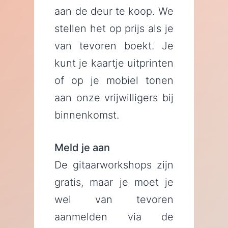
aan de deur te koop. We
stellen het op prijs als je
van tevoren boekt. Je
kunt je kaartje uitprinten
of op je mobiel tonen
aan onze vrijwilligers bij
binnenkomst.
Meld je aan
De gitaarworkshops zijn
gratis, maar je moet je
wel van tevoren
aanmelden via de