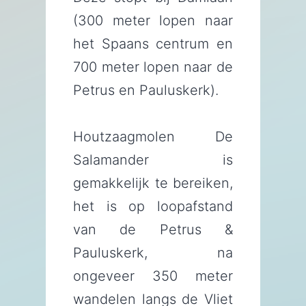
(300 meter lopen naar
het Spaans centrum en
700 meter lopen naar de
Petrus en Pauluskerk).
Houtzaagmolen De
Salamander is
gemakkelijk te bereiken,
het is op loopafstand
van de Petrus &
Pauluskerk, na
ongeveer 350 meter
wandelen langs de Vliet