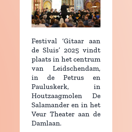
Festival ‘Gitaar aan
de Sluis’ 2025 vindt
plaats in het centrum
van Leidschendam,
in de Petrus en
Pauluskerk, in
Houtzaagmolen De
Salamander en in het
Veur Theater aan de
Damlaan.