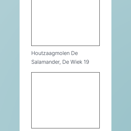
Houtzaagmolen De
Salamander, De Wiek 19