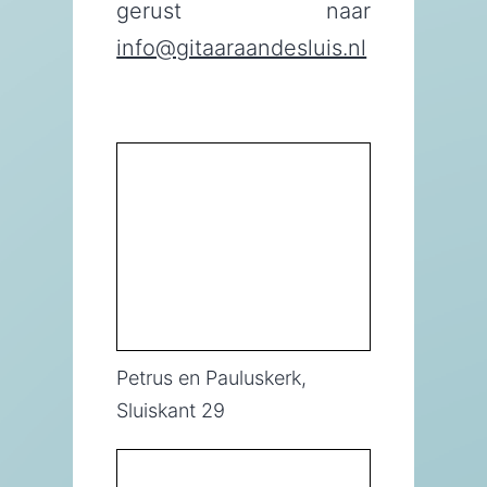
gerust naar
info@gitaaraandesluis.nl
Petrus en Pauluskerk,
Sluiskant 29