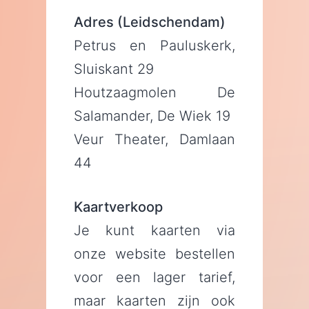
Adres (Leidschendam)
Petrus en Pauluskerk,
Sluiskant 29
Houtzaagmolen De
Salamander, De Wiek 19
Veur Theater, Damlaan
44
Kaartverkoop
Je kunt kaarten via
onze website bestellen
voor een lager tarief,
maar kaarten zijn ook