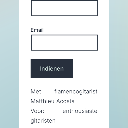
Email
Met: flamencogitarist
Matthieu Acosta
Voor: enthousiaste
gitaristen