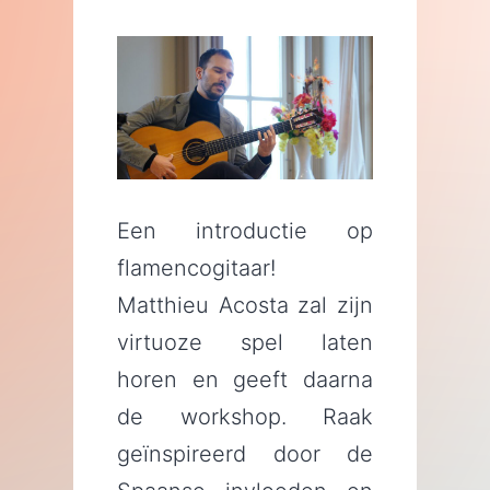
Een introductie op
flamencogitaar!
Matthieu Acosta zal zijn
virtuoze spel laten
horen en geeft daarna
de workshop. Raak
geïnspireerd door de