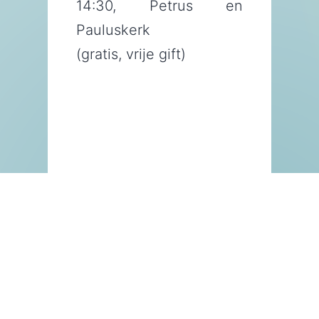
14:30, Petrus en
Pauluskerk
(gratis, vrije gift)